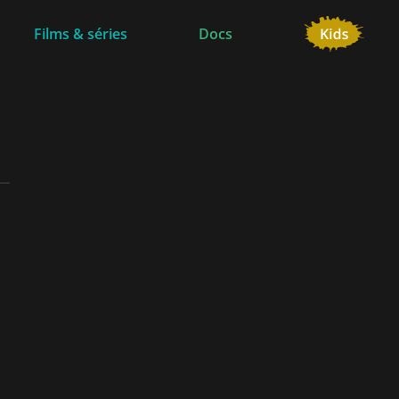
Films & séries
Docs