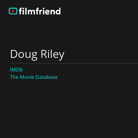
Doug Riley
IMDb
The Movie Database