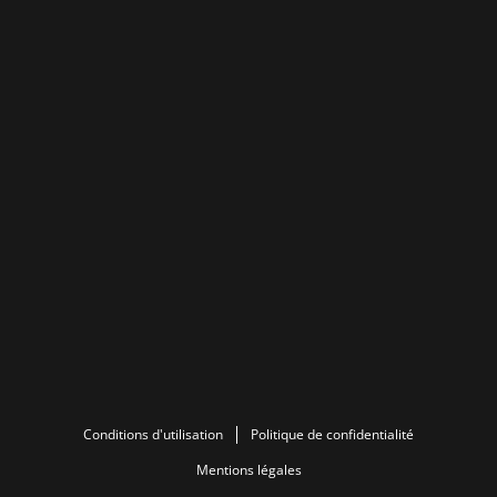
Conditions d'utilisation
Politique de confidentialité
Mentions légales