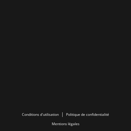
Conditions d'utilisation
Politique de confidentialité
Mentions légales