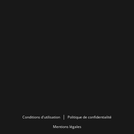
Conditions d'utilisation
Politique de confidentialité
Mentions légales