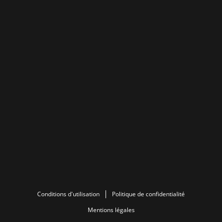
Conditions d'utilisation
Politique de confidentialité
Mentions légales