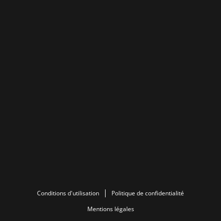
Conditions d'utilisation
Politique de confidentialité
Mentions légales