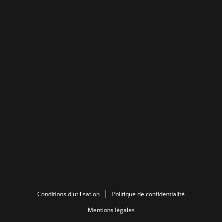
Conditions d'utilisation
Politique de confidentialité
Mentions légales