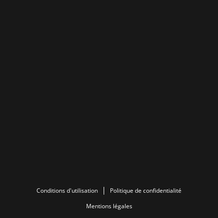
Conditions d'utilisation
Politique de confidentialité
Mentions légales