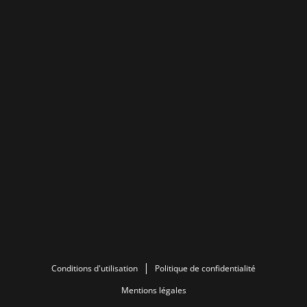
Conditions d'utilisation
Politique de confidentialité
Mentions légales