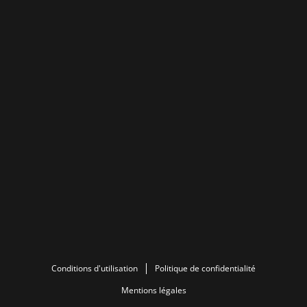
Conditions d'utilisation
Politique de confidentialité
Mentions légales