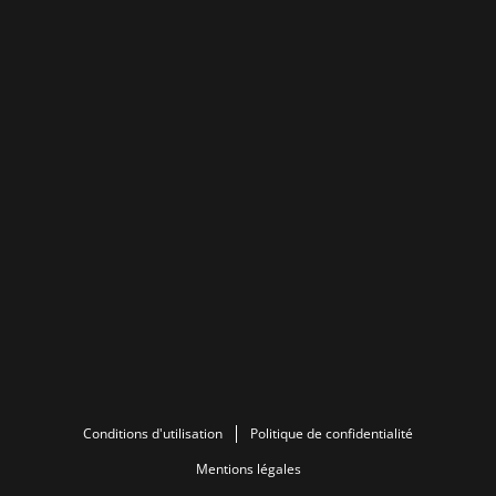
Conditions d'utilisation
Politique de confidentialité
Mentions légales