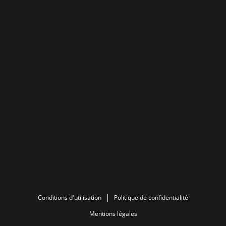
Conditions d'utilisation
Politique de confidentialité
Mentions légales