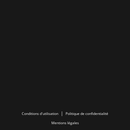
Conditions d'utilisation
Politique de confidentialité
Mentions légales