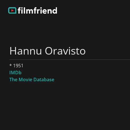
Hannu Oravisto
* 1951
IMDb
The Movie Database