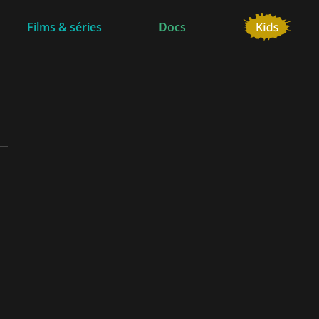
Films & séries
Docs