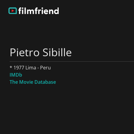
Pietro Sibille
* 1977 Lima - Peru
IMDb
The Movie Database