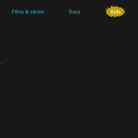
Films & séries
Docs