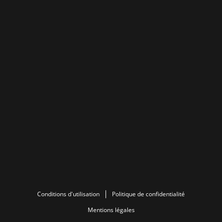
Conditions d'utilisation
Politique de confidentialité
Mentions légales