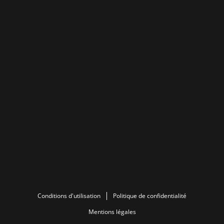
Conditions d'utilisation
Politique de confidentialité
Mentions légales