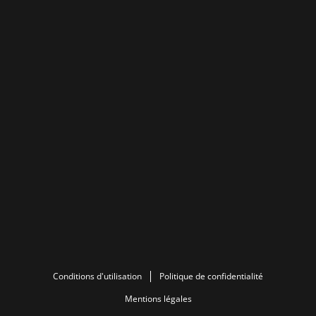
Conditions d'utilisation
Politique de confidentialité
Mentions légales