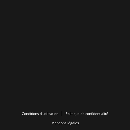
Conditions d'utilisation
Politique de confidentialité
Mentions légales