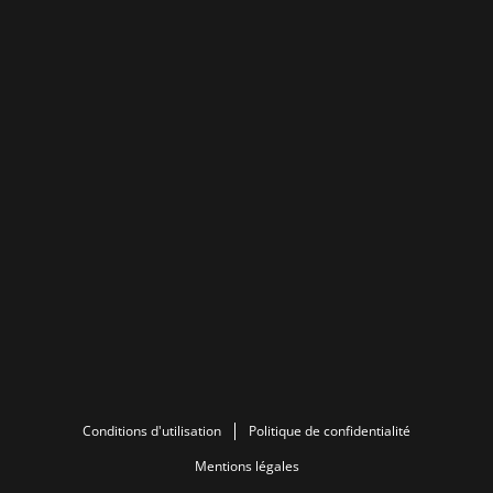
Conditions d'utilisation
Politique de confidentialité
Mentions légales