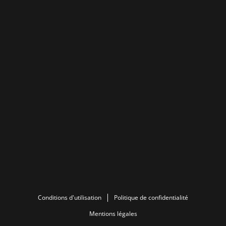
Conditions d'utilisation
Politique de confidentialité
Mentions légales