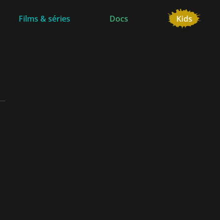
Films & séries
Docs