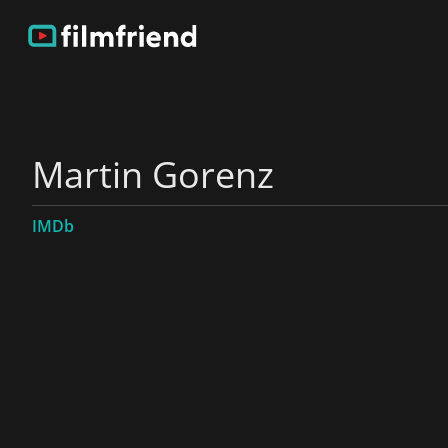
Martin Gorenz
IMDb