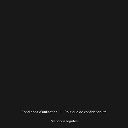
Conditions d'utilisation
Politique de confidentialité
Mentions légales