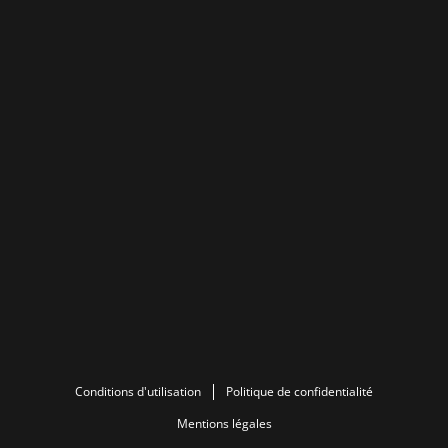
Conditions d'utilisation
Politique de confidentialité
Mentions légales