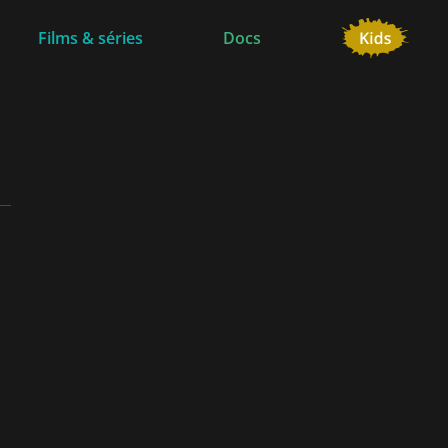
Films & séries
Docs