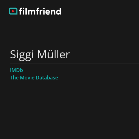
Siggi Müller
IMDb
The Movie Database