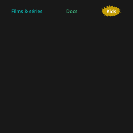
Films & séries
Docs