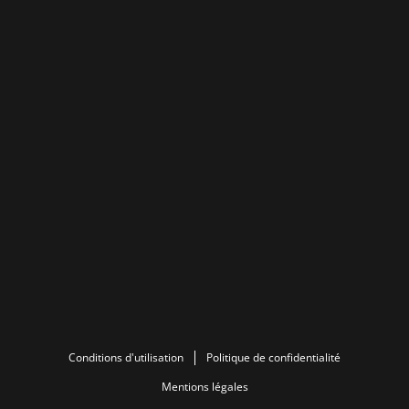
Conditions d'utilisation
Politique de confidentialité
Mentions légales