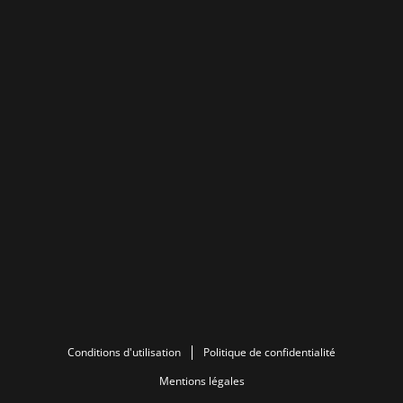
Conditions d'utilisation
Politique de confidentialité
Mentions légales