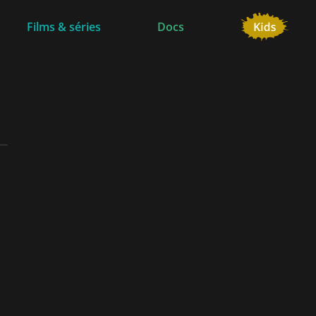
Films & séries
Docs