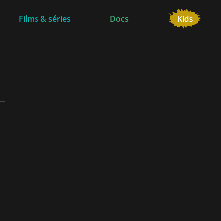
Films & séries
Docs