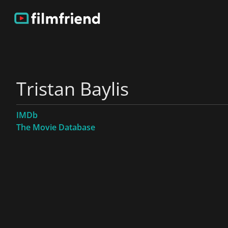
Tristan Baylis
IMDb
The Movie Database