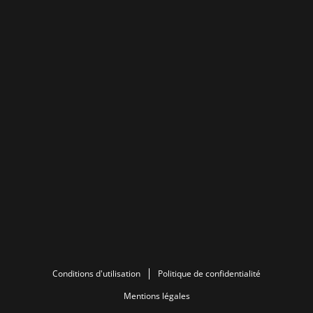
Conditions d'utilisation
Politique de confidentialité
Mentions légales