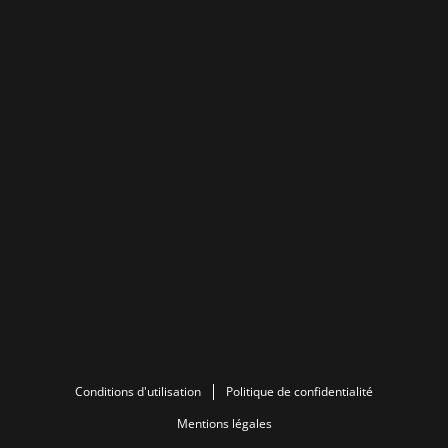
Conditions d'utilisation
Politique de confidentialité
Mentions légales