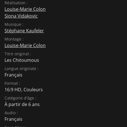
Réalisation :
Louise-Marie Colon
Siona Vidakovic
Musique :
Stéphane Kaufeler
Montage :
Louise-Marie Colon
Titre original :
Les Chitoumous
Langue originale :
Français
Format :
16:9 HD, Couleurs
Catégorie d'âge :
À partir de 6 ans
Audio :
Français