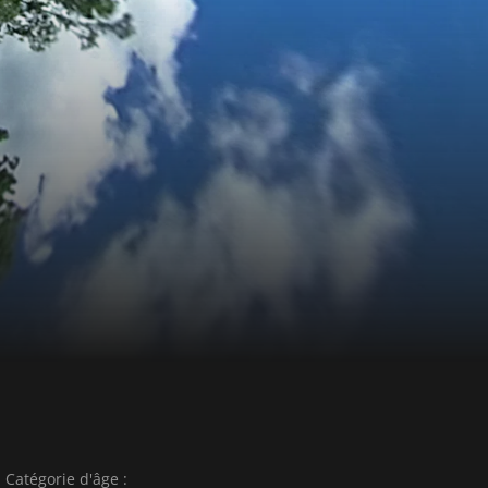
Catégorie d'âge :