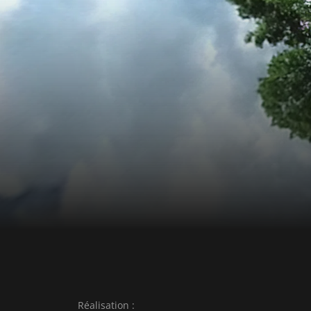
Réalisation :