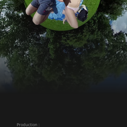
Production :