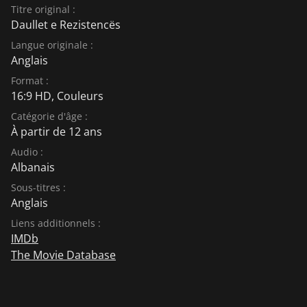
Titre original :
Daullet e Rezistencës
Langue originale :
Anglais
Format :
16:9 HD, Couleurs
Catégorie d'âge :
À partir de 12 ans
Audio :
Albanais
Sous-titres :
Anglais
Liens additionnels :
IMDb
The Movie Database