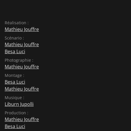
Réalisation :
Mathieu Jouffre
Scénario :
Mathieu Jouffre
Besa Luci
Photographie :
Mathieu Jouffre
Montage :
Besa Luci
Mathieu Jouffre
Musique :
Liburn Jupolli
Production :
Mathieu Jouffre
Besa Luci