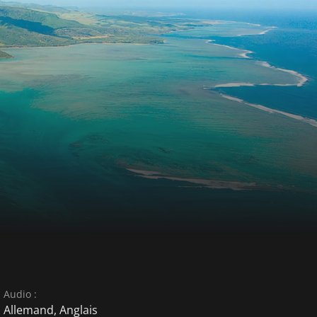
Audio :
Allemand
,
Anglais