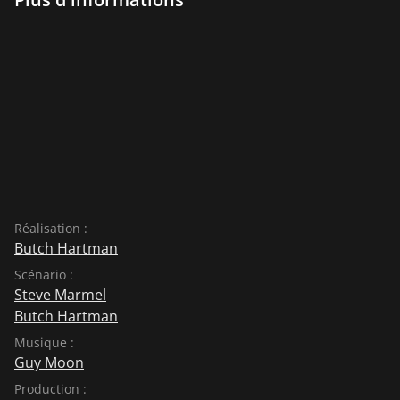
Réalisation :
Butch Hartman
Scénario :
Steve Marmel
Butch Hartman
Musique :
Guy Moon
Production :