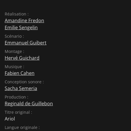
Réalisation :
Amandine Fredon
Emilie Sengelin
Scénario :
Emmanuel Guibert
Montage :
Hervé Guichard
Musique :
Fabien Cahen
Conception sonore :
Sacha Semeria
Production :
Reginald de Guillebon
Titre original :
Ariol
Langue originale :