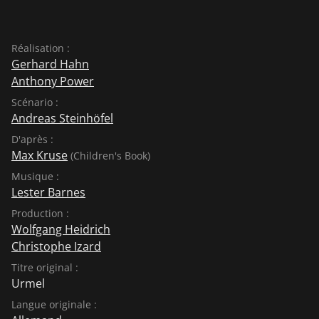
Réalisation :
Gerhard Hahn
Anthony Power
Scénario :
Andreas Steinhöfel
D'après :
Max Kruse
(Children's Book)
Musique :
Lester Barnes
Production :
Wolfgang Heidrich
Christophe Izard
Titre original :
Urmel
Langue originale :