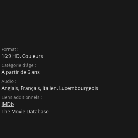
Format :
16:9 HD, Couleurs
Catégorie d'âge :
À partir de 6 ans
Audio :
Anglais
,
Français
,
Italien
,
Luxembourgeois
Liens additionnels :
IMDb
The Movie Database