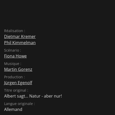
Réalisation :
Dietmar Kremer
Phil Kimmelman
Scénario :
Fiona Howe
Musique :
Martin Gorenz
Production :
Jürgen Egenolf
Titre original :
Albert sagt... Natur - aber nur!
Langue originale :
Allemand