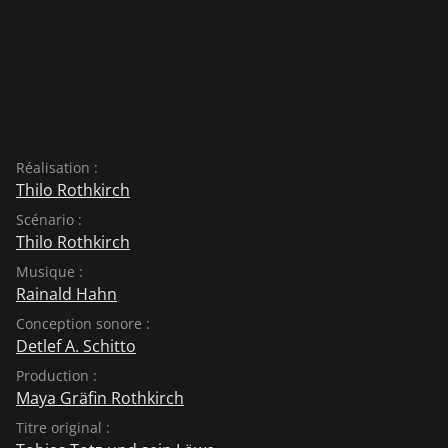
Réalisation :
Thilo Rothkirch
Scénario :
Thilo Rothkirch
Musique :
Rainald Hahn
Conception sonore :
Detlef A. Schitto
Production :
Maya Gräfin Rothkirch
Titre original :