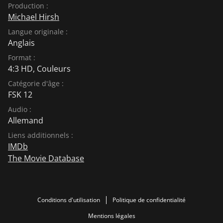
Production :
Michael Hirsh
Langue originale :
Anglais
Format :
4:3 HD, Couleurs
Catégorie d'âge :
FSK 12
Audio :
Allemand
Liens additionnels :
IMDb
The Movie Database
Conditions d'utilisation
Politique de confidentialité
Mentions légales