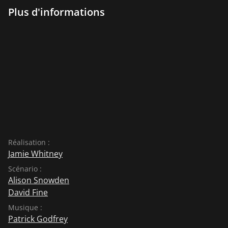
Plus d'informations
Réalisation :
Jamie Whitney
Scénario :
Alison Snowden
David Fine
Musique :
Patrick Godfrey