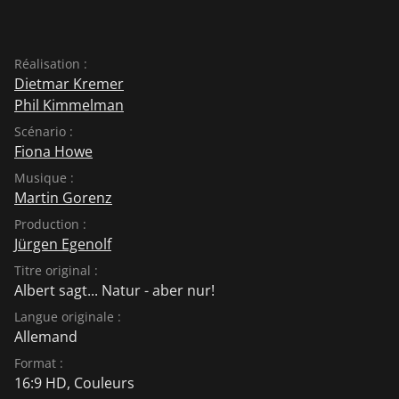
Réalisation :
Dietmar Kremer
Phil Kimmelman
Scénario :
Fiona Howe
Musique :
Martin Gorenz
Production :
Jürgen Egenolf
Titre original :
Albert sagt... Natur - aber nur!
Langue originale :
Allemand
Format :
16:9 HD, Couleurs