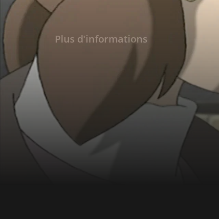
Plus d'informations