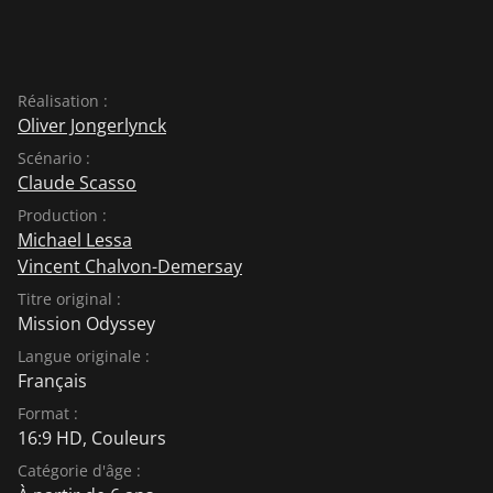
Réalisation :
Oliver Jongerlynck
Scénario :
Claude Scasso
Production :
Michael Lessa
Vincent Chalvon-Demersay
Titre original :
Mission Odyssey
Langue originale :
Français
Format :
16:9 HD, Couleurs
Catégorie d'âge :