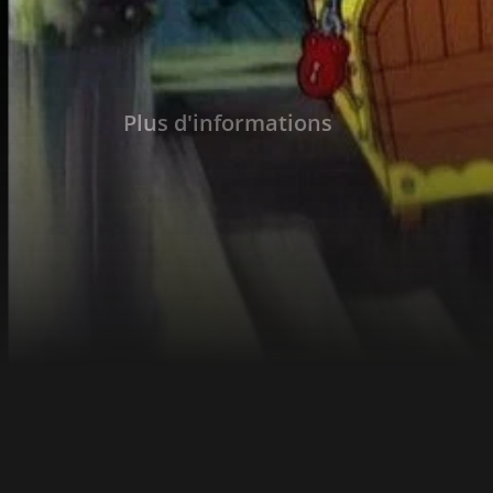
Plus d'informations