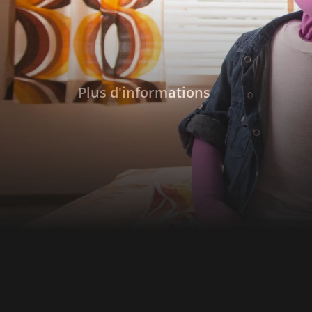
Plus d'informations