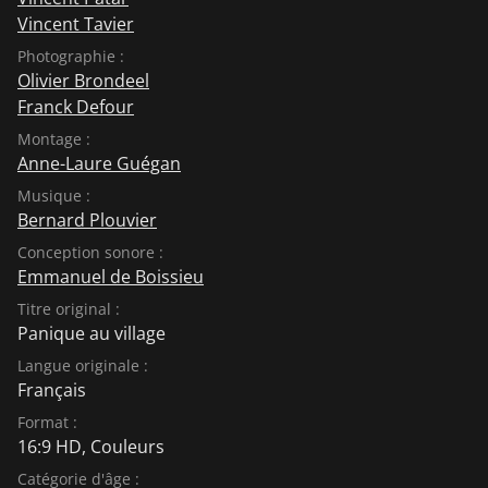
Vincent Tavier
Photographie :
Olivier Brondeel
Franck Defour
Montage :
Anne-Laure Guégan
Musique :
Bernard Plouvier
Conception sonore :
Emmanuel de Boissieu
Titre original :
Panique au village
Langue originale :
Français
Format :
16:9 HD, Couleurs
Catégorie d'âge :