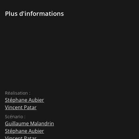
Plus d'informations
Réalisation :
Stéphane Aubier
Vincent Patar
Scénario :
Guillaume Malandrin
Stéphane Aubier
Vincent Patar