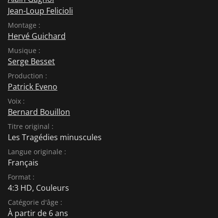
Jean-Loup Felicioli
Montage :
Hervé Guichard
Musique :
Serge Besset
Production :
Patrick Eveno
Voix :
Bernard Bouillon
Titre original :
Les Tragédies minuscules
Langue originale :
Français
Format :
4:3 HD, Couleurs
Catégorie d'âge :
À partir de 6 ans